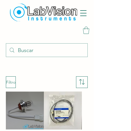
Filtro